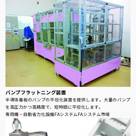
バンプフラットニング装置
半導体基板のバンプの平坦化装置を提供します。大量のバンプ
を高圧力かつ高精度で、短時間に平坦化します。
専用機・自動省力化設備
FAシステム
FAシステム市場