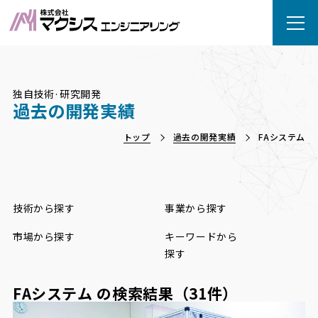
独自技術·研究開発
過去の開発実績
トップ
過去の開発実績
FAシステム
技術から探す
事業から探す
市場から探す
キーワードから
探す
FAシステム
の検索結果（31件）