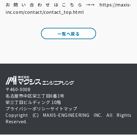
お問い合わせはこちら→→
https://maxis-
inc.com/contact/contact_top.html
一覧へ戻る
〒460-0008
名古屋市中区栄三丁目6番1号
栄三丁目ビルディング 10階
プライバシーポリシー
サイトマップ
Copyright (C) MAXIS-ENGINEERING INC. All Rights
Reserved.