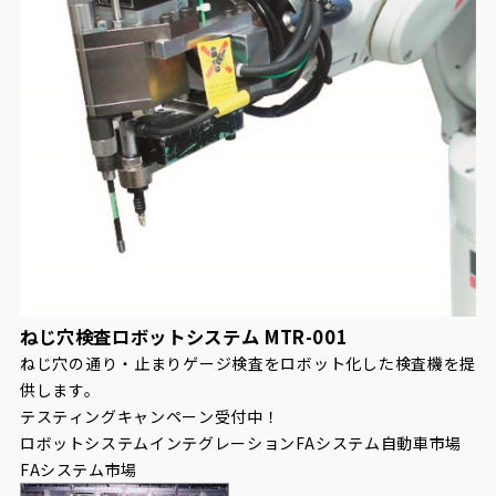
ねじ穴検査ロボットシステム MTR-001
ねじ穴の通り・止まりゲージ検査をロボット化した検査機を提
供します。
テスティングキャンペーン受付中！
ロボットシステムインテグレーション
FAシステム
自動車市場
FAシステム市場