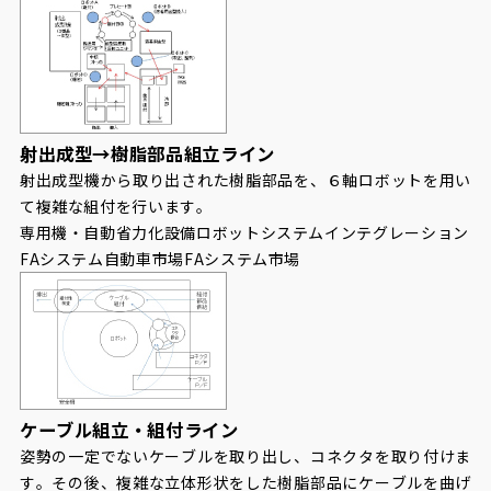
射出成型→樹脂部品組立ライン
射出成型機から取り出された樹脂部品を、６軸ロボットを用い
て複雑な組付を行います。
専用機・自動省力化設備
ロボットシステムインテグレーション
FAシステム
自動車市場
FAシステム市場
ケーブル組立・組付ライン
姿勢の一定でないケーブルを取り出し、コネクタを取り付けま
す。その後、複雑な立体形状をした樹脂部品にケーブルを曲げ