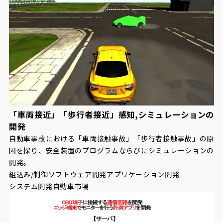
「車両接近」「歩行者接近」感知,シミュレーションの
開発
自動車事故における「車両接触事故」「歩行者接触事故」の原
因を探り、安全装置のプログラムならびにシミュレーションの
開発。
組込み/制御ソフトウェア開発
アプリケーション開発
システム開発
自動車市場