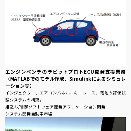
エンジンベンチのラピットプロトECU開発支援業務
（MATLABでのモデル作成、Simulinkによるシミュレ
ーション等）
インジェクター、エアコンパネル、キーレース、電池の評価試
験システムの構築。
組込み/制御ソフトウェア開発
アプリケーション開発
システム開発
自動車市場