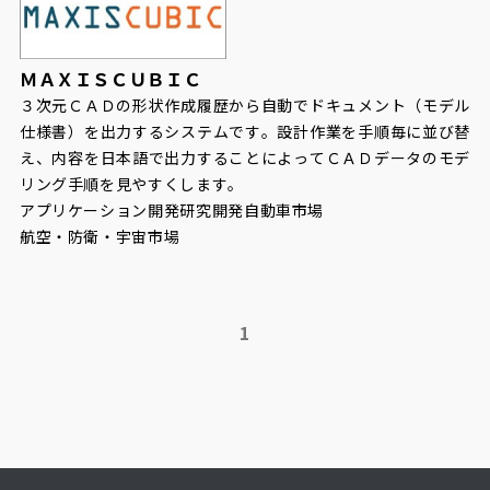
ＭＡＸＩＳＣＵＢＩＣ
３次元ＣＡＤの形状作成履歴から自動でドキュメント（モデル
仕様書）を出力するシステムです。設計作業を手順毎に並び替
え、内容を日本語で出力することによってＣＡＤデータのモデ
リング手順を見やすくします。
アプリケーション開発
研究開発
自動車市場
航空・防衛・宇宙市場
1