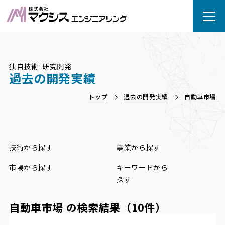
独自技術·研究開発
過去の開発実績
トップ
過去の開発実績
自動車市場
技術から探す
事業から探す
市場から探す
キーワードから
探す
自動車市場
の検索結果（10件）