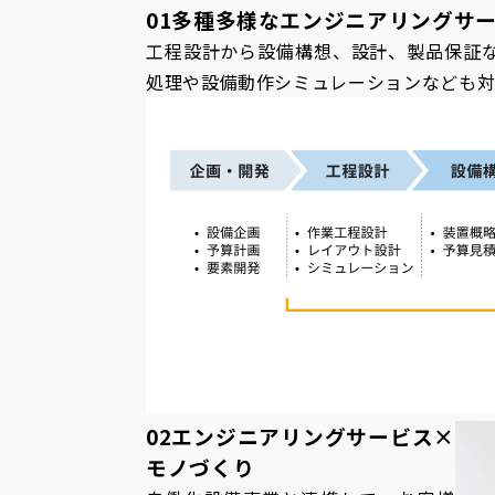
01
多種多様なエンジニアリングサ
工程設計から設備構想、設計、製品保証な
処理や設備動作シミュレーションなども
02
エンジニアリングサービス×
モノづくり