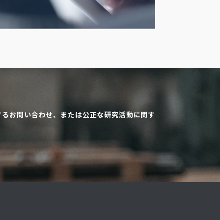
するお問い合わせ、または公正な研究活動に関す