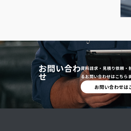
お問い合わ
資料請求・見積り依頼・
せ
るお問い合わせはこちら
お問い合わせは