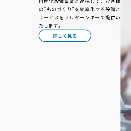
自働化設備事業と連携して、お客様
の”ものづくり”を効率化する設備と
サービスをフルターンキーで提供い
たします。
詳しく見る