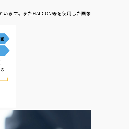
います。またHALCON等を使用した画像