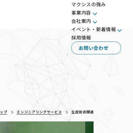
マクシスの強み
事業内容
会社案内
イベント・新着情報
採用情報
お問い合わせ
ップ
エンジニアリングサービス
生産技術関連