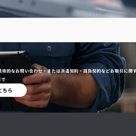
技術的なお問い合わせ・または派遣契約・請負契約などお取引に関
まで
こちら