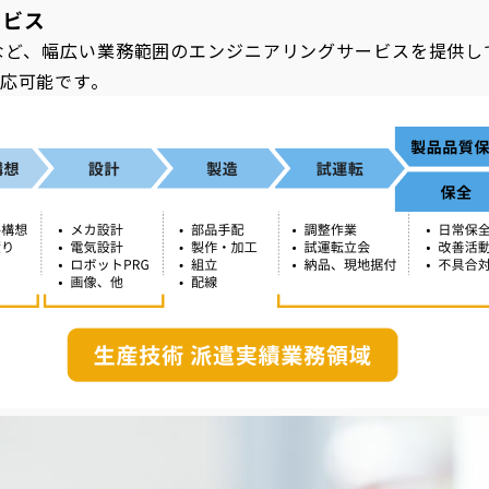
ービス
ど、幅広い業務範囲のエンジニアリングサービスを提供して
対応可能です。