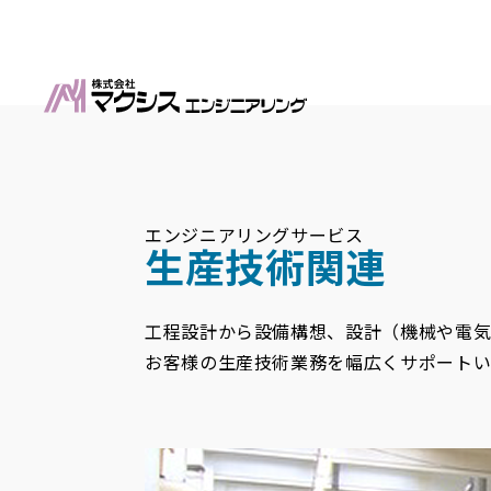
エンジニアリングサービス
生産技術関連
工程設計から設備構想、設計（機械や電
お客様の生産技術業務を幅広くサポート